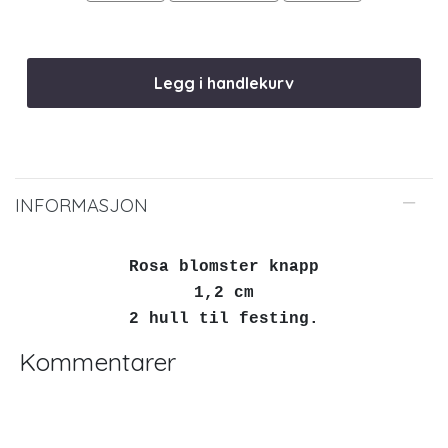
Legg i handlekurv
INFORMASJON
Rosa blomster knapp
1,2 cm
2 hull til festing.
Kommentarer