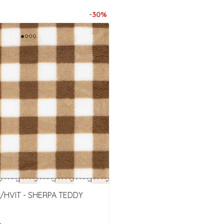
-30%
/HVIT - SHERPA TEDDY