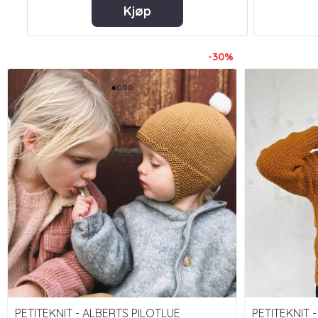
Kjøp
-30%
PETITEKNIT - ALBERTS PILOTLUE
PETITEKNIT 