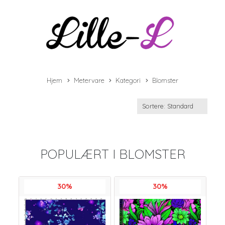
Hjem
Metervare
Kategori
Blomster
POPULÆRT I
BLOMSTER
30%
30%