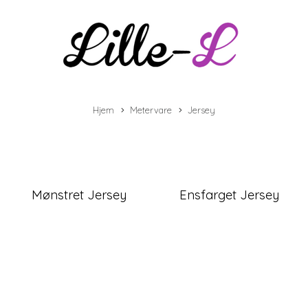
Hjem
Metervare
Jersey
Mønstret Jersey
Ensfarget Jersey