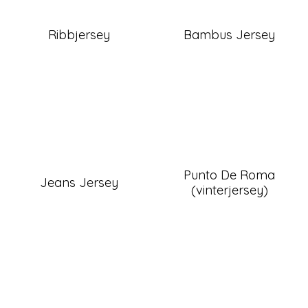
Ribbjersey
Bambus Jersey
Punto De Roma
Jeans Jersey
(vinterjersey)