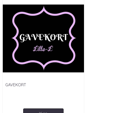
GAVEKORT