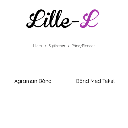
Hjem
Sytilbehør
Bånd/Blonder
Agraman Bånd
Bånd Med Tekst