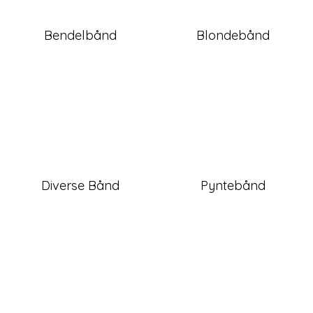
Bendelbånd
Blondebånd
Diverse Bånd
Pyntebånd