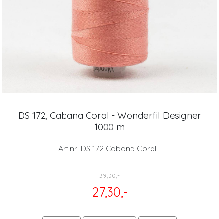
DS 172, Cabana Coral - Wonderfil Designer
1000 m
Art.nr:
DS 172 Cabana Coral
39,00,-
27,30,-