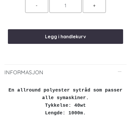
Legg i handlekurv
INFORMASJON
En allround polyester sytråd som passer
alle symaskiner.
Tykkelse: 40wt
Lengde: 1000m.