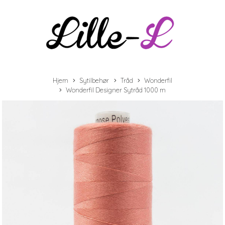
Hjem
Sytilbehør
Tråd
Wonderfil
Wonderfil Designer Sytråd 1000 m