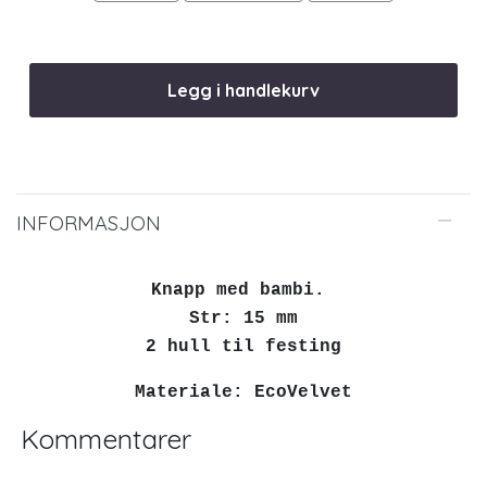
Legg i handlekurv
INFORMASJON
Knapp med bambi.
Str: 15 mm
2 hull til festing
Materiale: EcoVelvet
Kommentarer