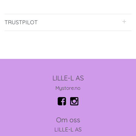
TRUSTPILOT
LILLE-L AS
Mystore.no
Om oss
LILLE-L AS