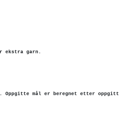
r ekstra garn.
. Oppgitte mål er beregnet etter oppgitt