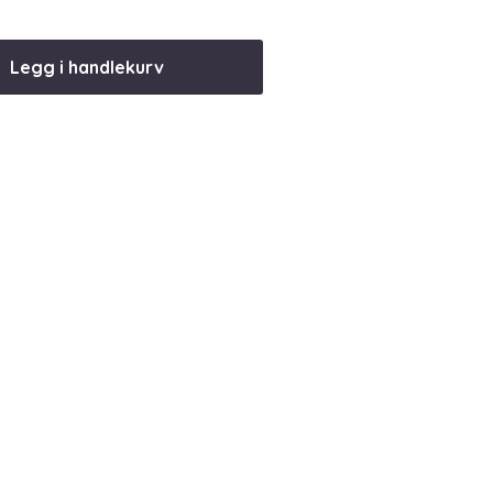
Legg i handlekurv